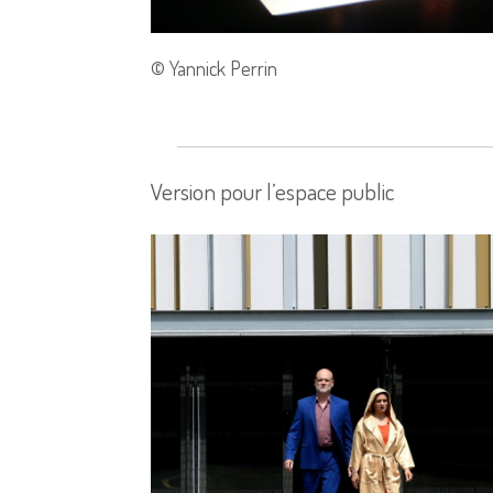
© Yannick Perrin
Version pour l’espace public