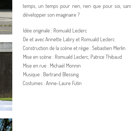
temps, un temps pour rien, rien que pour soi, sans
développer son imaginaire ?
Idée originale : Romuald Leclerc
De et avec Annette Labry et Romuald Leclerc
Construction de la scène et régie : Sebastien Merlin
Mise en scène : Romuald Leclerc, Patrice Thibaud
Mise en rue : Michaël Monnin
Musique : Bertrand Blessing
Costumes : Anne-Laure Futin