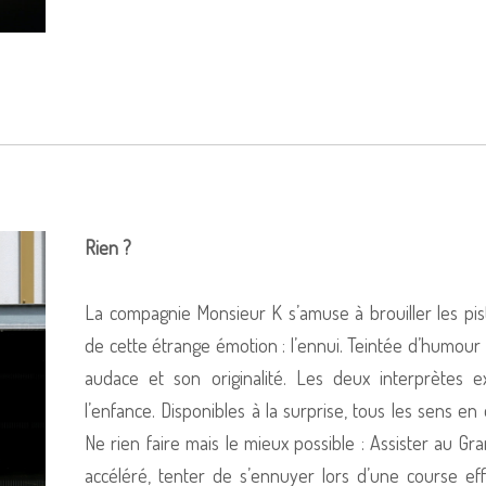
Rien ?
La compagnie Monsieur K s’amuse à brouiller les pis
de cette étrange émotion :
l’ennui. Teintée d’humour
audace et son originalité. Les deux interprètes 
l’enfance. Disponibles à la surprise, tous les sens en
Ne rien faire mais le mieux possible : Assister au Gr
accéléré, tenter de s’ennuyer lors d’une course ef