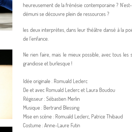
heureusement de la frénésie contemporaine ? N’est
démuni se découvre plein de ressources ?
les deux interprètes, dans leur théâtre dansé à la po
de l’enfance.
Ne rien faire, mais le mieux possible, avec tous le
grandiose et burlesque !
Idée originale : Romuald Leclerc
De et avec Romuald Leclerc et Laura Boudou
Régisseur : Sébastien Merlin
Musique : Bertrand Blessing
Mise en scène : Romuald Leclerc, Patrice Thibaud
Costume : Anne-Laure Futin