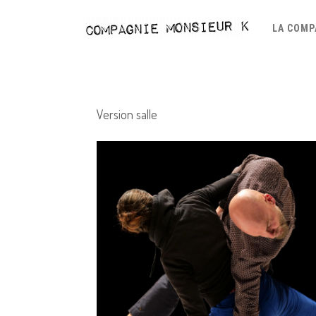
LA COMP
Version salle