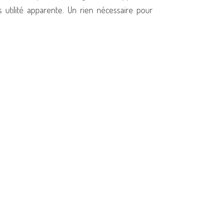
 utilité apparente. Un rien nécessaire pour