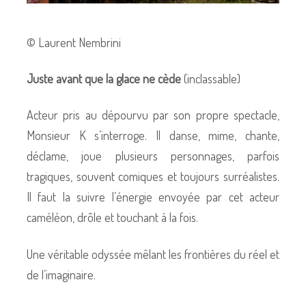
© Laurent Nembrini
Juste avant que la glace ne cède
(inclassable)
Acteur pris au dépourvu par son propre spectacle,
Monsieur K s’interroge. Il danse, mime, chante,
déclame, joue plusieurs personnages, parfois
tragiques, souvent comiques et toujours surréalistes.
Il faut la suivre l’énergie envoyée par cet acteur
caméléon, drôle et touchant à la fois.
Une véritable odyssée mêlant les frontières du réel et
de l’imaginaire.