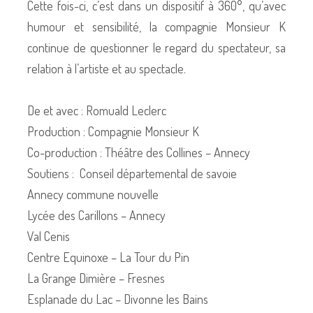
Cette fois-ci, c’est dans un dispositif à 360°, qu’avec
humour et sensibilité, la compagnie Monsieur K
continue de questionner le regard du spectateur, sa
relation à l’artiste et au spectacle.
De et avec : Romuald Leclerc
Production : Compagnie Monsieur K
Co-production : Théâtre des Collines – Annecy
Soutiens : Conseil départemental de savoie
Annecy commune nouvelle
Lycée des Carillons – Annecy
Val Cenis
Centre Equinoxe – La Tour du Pin
La Grange Dimière – Fresnes
Esplanade du Lac – Divonne les Bains